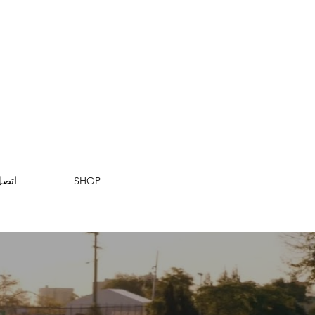
SHOP
اتصل