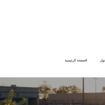
ول
الصفحة الرئيسية