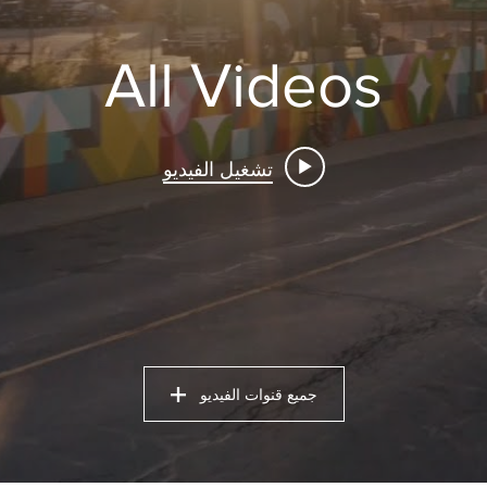
All Videos
تشغيل الفيديو
جميع قنوات الفيديو