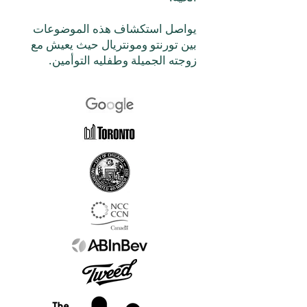
يواصل استكشاف هذه الموضوعات
بين تورنتو ومونتريال حيث يعيش مع
زوجته الجميلة وطفليه التوأمين.