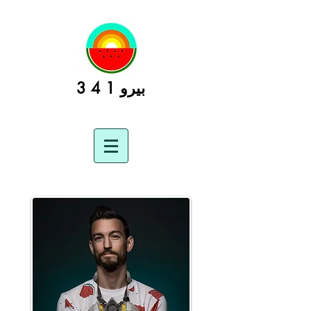
بيرو 1 4 3